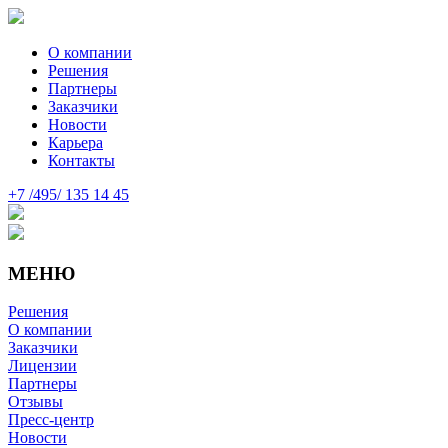
О компании
Решения
Партнеры
Заказчики
Новости
Карьера
Контакты
+7 /495/ 135 14 45
МЕНЮ
Решения
О компании
Заказчики
Лицензии
Партнеры
Отзывы
Пресс-центр
Новости