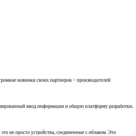
громкие новинки своих партнеров − производителей
тизированный ввод информации и общую платформу разработки.
это не просто устройства, соединенные с облаком. Это