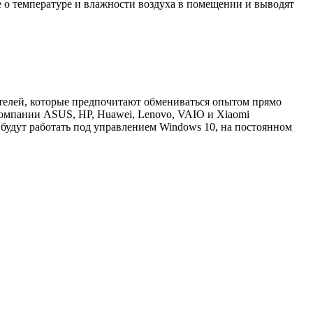
е о температуре и влажности воздуха в помещении и выводят
ателей, которые предпочитают обмениваться опытом прямо
 Компании ASUS, HP, Huawei, Lenovo, VAIO и Xiaomi
 будут работать под управлением Windows 10, на постоянном