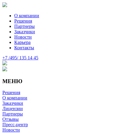
О компании
Решения
Партнеры
Заказчики
Новости
Карьера
Контакты
+7 /495/ 135 14 45
МЕНЮ
Решения
О компании
Заказчики
Лицензии
Партнеры
Отзывы
Пресс-центр
Новости