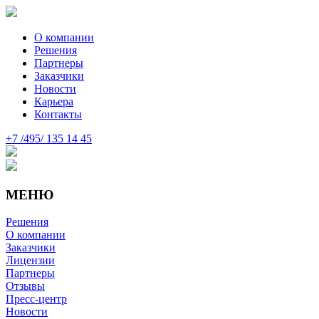
О компании
Решения
Партнеры
Заказчики
Новости
Карьера
Контакты
+7 /495/ 135 14 45
МЕНЮ
Решения
О компании
Заказчики
Лицензии
Партнеры
Отзывы
Пресс-центр
Новости