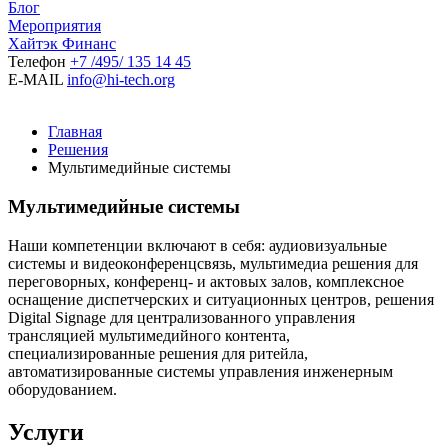
Блог
Мероприятия
Хайтэк Финанс
Телефон
+7 /495/ 135 14 45
E-MAIL
info@hi-tech.org
Главная
Решения
Мультимедийные системы
Мультимедийные системы
Наши компетенции включают в себя: аудиовизуальные
системы и видеоконференцсвязь, мультимедиа решения для
переговорных, конференц- и актовых залов, комплексное
оснащение диспетчерских и ситуационных центров, решения
Digital Signage для централизованного управления
трансляцией мультимедийного контента,
специализированные решения для ритейла,
автоматизированные системы управления инженерным
оборудованием.
Услуги